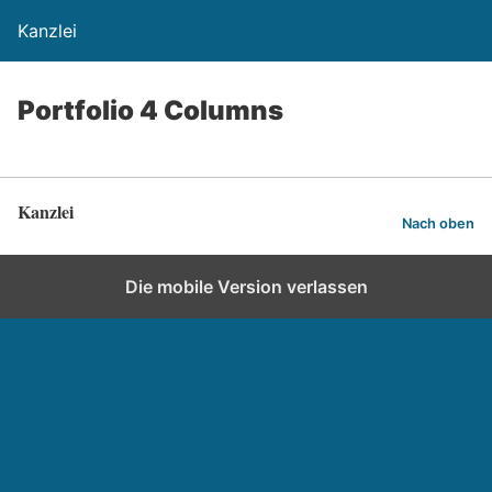
Kanzlei
Portfolio 4 Columns
Kanzlei
Nach oben
Die mobile Version verlassen